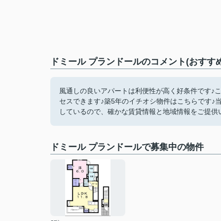
ドミール プランドールのコメント(おすす
風通しの良いアパートは利便性が高く好条件です♪こ
セスできます♪築5年のイチオシ物件はこちらです♪
しているので、確かな賃貸情報と地域情報をご提供いたし
ドミール プランドールで募集中の物件