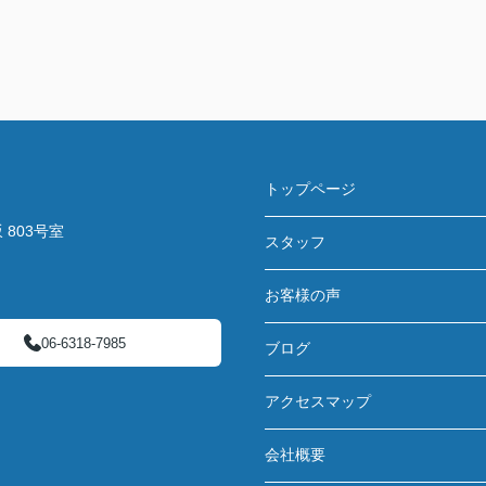
トップページ
803号室
スタッフ
お客様の声
06-6318-7985
ブログ
アクセスマップ
会社概要