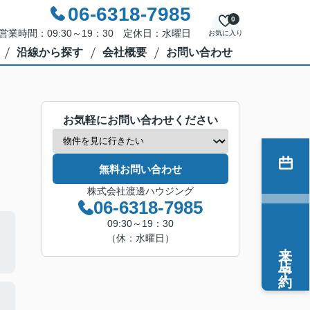
06-6318-7985
0
営業時間：09:30～19：30 定休日：水曜日
お気に入り
沿線から探す
会社概要
お問い合わせ
お気軽にお問い合わせください
無料お問い合わせ
株式会社渡邊ハウジング
06-6318-7985
09:30～19：30
（休：水曜日）
来店予約