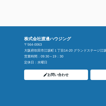
株式会社渡邊ハウジング
〒564-0063
大阪府吹田市江坂町１丁目14‐20 グランドステージ江坂 
営業時間：
09:30～19：30
定休日：
水曜日
お問い合わせ