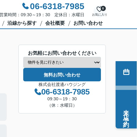
06-6318-7985
0
営業時間：09:30～19：30 定休日：水曜日
お気に入り
沿線から探す
会社概要
お問い合わせ
お気軽にお問い合わせください
無料お問い合わせ
株式会社渡邊ハウジング
06-6318-7985
09:30～19：30
（休：水曜日）
来店予約