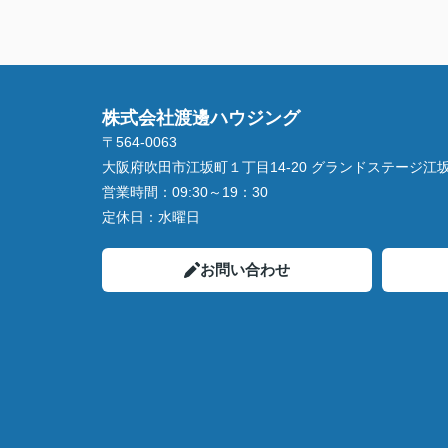
株式会社渡邊ハウジング
〒564-0063
大阪府吹田市江坂町１丁目14‐20 グランドステージ江坂 
営業時間：
09:30～19：30
定休日：
水曜日
お問い合わせ