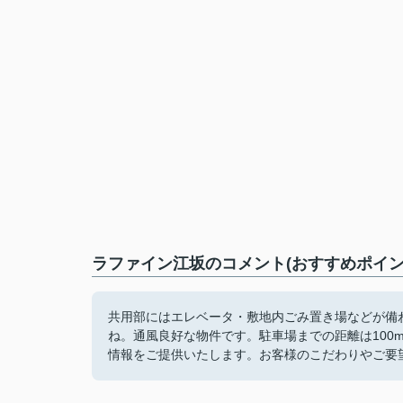
ラファイン江坂のコメント(おすすめポイン
共用部にはエレベータ・敷地内ごみ置き場などが備
ね。通風良好な物件です。駐車場までの距離は100
情報をご提供いたします。お客様のこだわりやご要