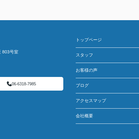
トップページ
803号室
スタッフ
お客様の声
06-6318-7985
ブログ
アクセスマップ
会社概要