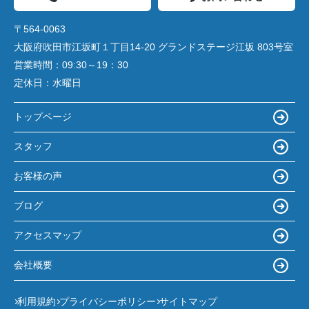
〒564-0063
大阪府吹田市江坂町１丁目14‐20 グランドステージ江坂 803号室
営業時間：
09:30～19：30
定休日：
水曜日
トップページ
スタッフ
お客様の声
ブログ
アクセスマップ
会社概要
利用規約
プライバシーポリシー
サイトマップ