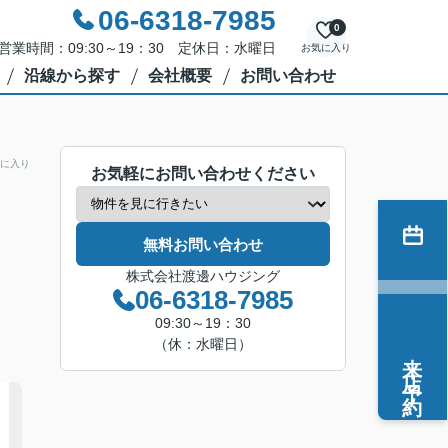
06-6318-7985
0
営業時間：09:30～19：30 定休日：水曜日
お気に入り
沿線から探す
会社概要
お問い合わせ
に入り
お気軽にお問い合わせください
無料お問い合わせ
株式会社渡邊ハウジング
06-6318-7985
09:30～19：30
（休：水曜日）
来店予約