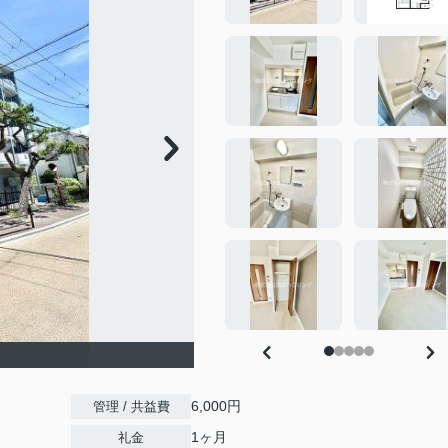
6,000円
管理 / 共益費
1ヶ月
礼金