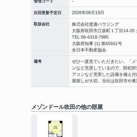
-
管理コード
2026年08月19日
次回更新予定日
取扱会社
株式会社渡邊ハウジング
大阪府吹田市江坂町１丁目14‐20
TEL:06-6318-7985
大阪府知事 (1) 第65551号
全日本不動産協会
備考
ぜひ一度見ていただきたい、「メ
ンなど充実しているので、防犯対
アコンなど充実した設備を備え付
屋探しが大切。当社は吹田市や東
メゾンドール吹田の他の部屋