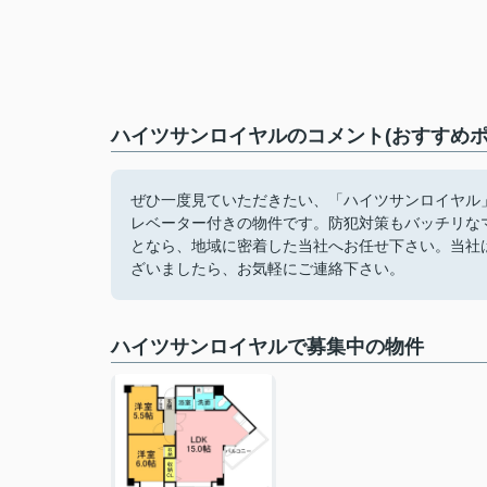
ハイツサンロイヤルのコメント(おすすめポ
ぜひ一度見ていただきたい、「ハイツサンロイヤル
レベーター付きの物件です。防犯対策もバッチリな
となら、地域に密着した当社へお任せ下さい。当社
ざいましたら、お気軽にご連絡下さい。
ハイツサンロイヤルで募集中の物件