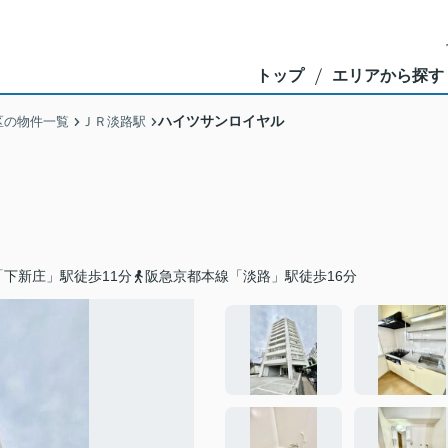
トップ
エリアから探す
ハイツサンロイヤル
区の物件一覧
ＪＲ淡路駅
下新庄」駅徒歩11分
阪急京都本線「淡路」駅徒歩16分