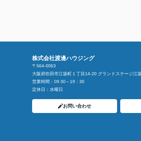
株式会社渡邊ハウジング
〒564-0063
大阪府吹田市江坂町１丁目14‐20 グランドステージ江坂 
営業時間：
09:30～19：30
定休日：
水曜日
お問い合わせ