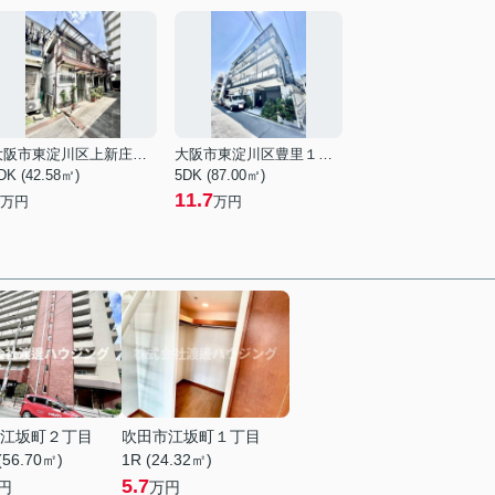
大阪市東淀川区上新庄３丁目
大阪市東淀川区豊里１丁目
DK (42.58㎡)
5DK (87.00㎡)
11.7
万円
万円
江坂町２丁目
吹田市江坂町１丁目
(56.70㎡)
1R (24.32㎡)
5.7
円
万円