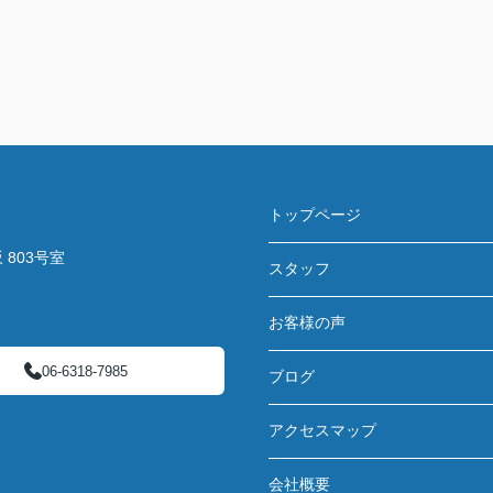
トップページ
803号室
スタッフ
お客様の声
06-6318-7985
ブログ
アクセスマップ
会社概要