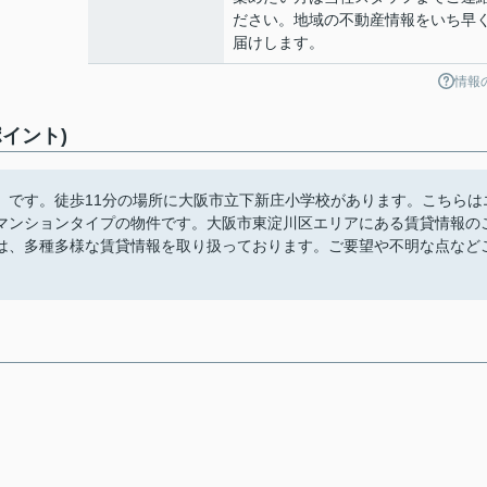
ださい。地域の不動産情報をいち早
届けします。
情報
イント)
」です。徒歩11分の場所に大阪市立下新庄小学校があります。こちらは
マンションタイプの物件です。大阪市東淀川区エリアにある賃貸情報の
は、多種多様な賃貸情報を取り扱っております。ご要望や不明な点など