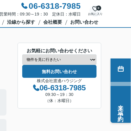
06-6318-7985
0
営業時間：09:30～19：30 定休日：水曜日
お気に入り
沿線から探す
会社概要
お問い合わせ
お気軽にお問い合わせください
無料お問い合わせ
株式会社渡邊ハウジング
06-6318-7985
09:30～19：30
（休：水曜日）
来店予約