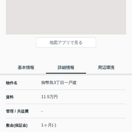
地図アプリで見る
基本情報
詳細情報
周辺環境
御幣島3丁目一戸建
物件名
11.5万円
賃料
-
管理 / 共益費
1ヶ月(-)
敷金(保証金)