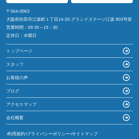
〒564-0063
大阪府吹田市江坂町１丁目14‐20 グランドステージ江坂 803号室
営業時間：
09:30～19：30
定休日：
水曜日
トップページ
スタッフ
お客様の声
ブログ
アクセスマップ
会社概要
利用規約
プライバシーポリシー
サイトマップ