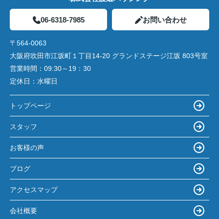
06-6318-7985
お問い合わせ
〒564-0063
大阪府吹田市江坂町１丁目14‐20 グランドステージ江坂 803号室
営業時間：
09:30～19：30
定休日：
水曜日
トップページ
スタッフ
お客様の声
ブログ
アクセスマップ
会社概要