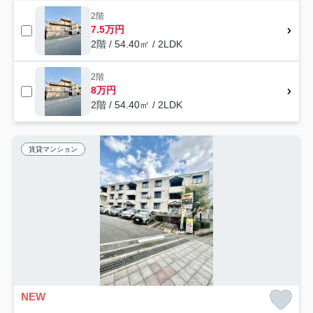
2階
7.5万円
2階 / 54.40㎡ / 2LDK
2階
8万円
2階 / 54.40㎡ / 2LDK
賃貸マンション
NEW