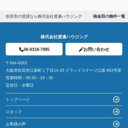
吹田市の賃貸なら株式会社渡邊ハウジング
南金田の物件一覧
株式会社渡邊ハウジング
06-6318-7985
お問い合わせ
〒564-0063
大阪府吹田市江坂町１丁目14‐20 グランドステージ江坂 803号室
営業時間：
09:30～19：30
定休日：
水曜日
トップページ
スタッフ
お客様の声