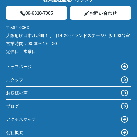
06-6318-7985
お問い合わせ
〒564-0063
大阪府吹田市江坂町１丁目14‐20 グランドステージ江坂 803号室
営業時間：
09:30～19：30
定休日：
水曜日
トップページ
スタッフ
お客様の声
ブログ
アクセスマップ
会社概要