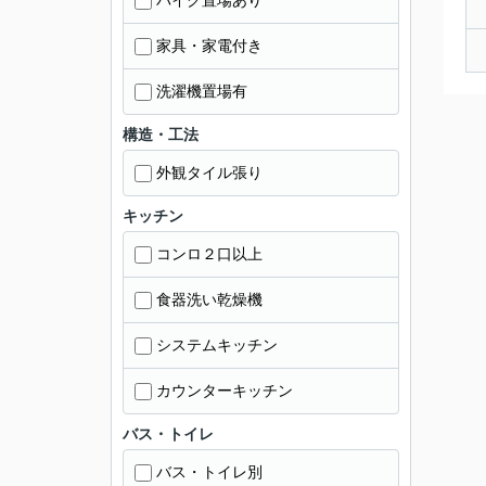
バイク置場あり
家具・家電付き
洗濯機置場有
構造・工法
外観タイル張り
キッチン
コンロ２口以上
食器洗い乾燥機
システムキッチン
カウンターキッチン
バス・トイレ
バス・トイレ別