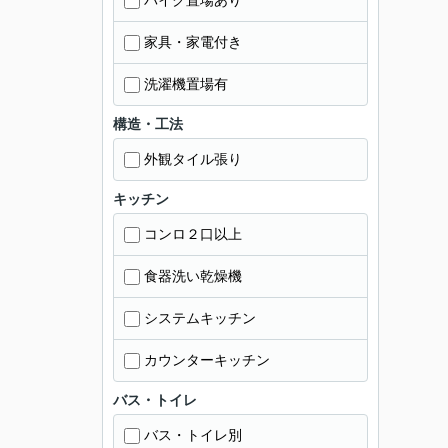
バイク置場あり
家具・家電付き
洗濯機置場有
構造・工法
外観タイル張り
キッチン
コンロ２口以上
食器洗い乾燥機
システムキッチン
カウンターキッチン
バス・トイレ
バス・トイレ別