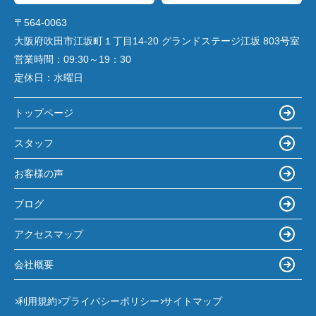
〒564-0063
大阪府吹田市江坂町１丁目14‐20 グランドステージ江坂 803号室
営業時間：
09:30～19：30
定休日：
水曜日
トップページ
スタッフ
お客様の声
ブログ
アクセスマップ
会社概要
利用規約
プライバシーポリシー
サイトマップ