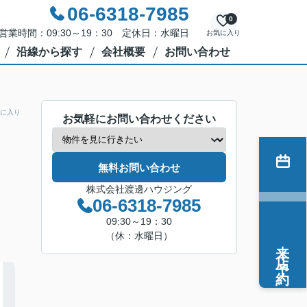
06-6318-7985
0
営業時間：09:30～19：30 定休日：水曜日
お気に入り
沿線から探す
会社概要
お問い合わせ
に入り
お気軽にお問い合わせください
無料お問い合わせ
株式会社渡邊ハウジング
06-6318-7985
09:30～19：30
（休：水曜日）
来店予約