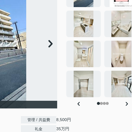
8,500円
管理 / 共益費
35万円
礼金