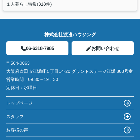
１人暮らし特集(318件)
株式会社渡邊ハウジング
06-6318-7985
お問い合わせ
〒564-0063
大阪府吹田市江坂町１丁目14‐20 グランドステージ江坂 803号室
営業時間：
09:30～19：30
定休日：
水曜日
トップページ
スタッフ
お客様の声