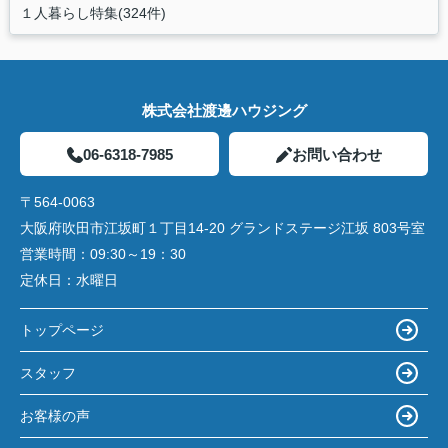
１人暮らし特集(324件)
株式会社渡邊ハウジング
06-6318-7985
お問い合わせ
〒564-0063
大阪府吹田市江坂町１丁目14‐20 グランドステージ江坂 803号室
営業時間：
09:30～19：30
定休日：
水曜日
トップページ
スタッフ
お客様の声